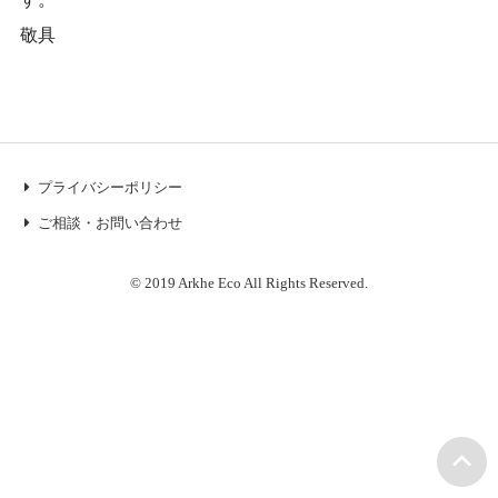
敬具
プライバシーポリシー
ご相談・お問い合わせ
© 2019 Arkhe Eco All Rights Reserved.