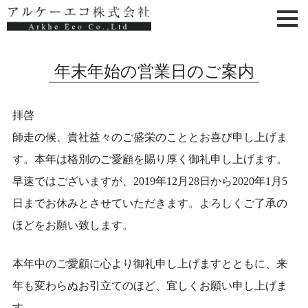
年末年始の営業日のご案内
拝啓
師走の候、貴社益々のご盛栄のこととお喜び申し上げま
す。本年は格別のご愛顧を賜り厚く御礼申し上げます。
早速ではございますが、2019年12月28日から2020年1月5
日までお休みとさせていただきます。よろしくご了承の
ほどをお願い致します。
本年中のご愛顧に心より御礼申し上げますとともに、来
年も変わらぬお引立てのほど、宜しくお願い申し上げま
す。